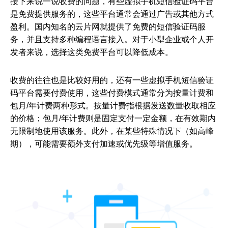
接下来说一说收费的问题，有些虚拟手机短信验证码平台
是免费提供服务的，这些平台通常会通过广告或其他方式
盈利。国内知名的云片网就提供了免费的短信验证码服
证码网站
务，并且支持多种编程语言接入。对于小型企业或个人开
发者来说，选择这类免费平台可以降低成本。
虚拟手机短
信验证码平台
收费的往往也是比较好用的，还有一些虚拟手机短信验证
码平台需要付费使用，这些付费模式通常分为按量计费和
包月/年计费两种形式。按量计费指根据发送数量收取相应
的价格；包月/年计费则是固定支付一定金额，在有效期内
无限制地使用该服务。此外，在某些特殊情况下（如高峰
期），可能需要额外支付加速或优先级等增值服务。