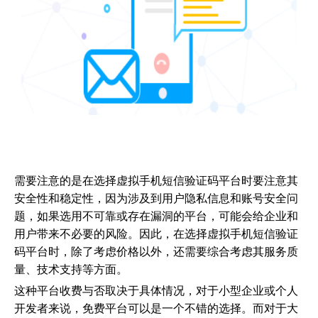
需要注意的是在选择虚拟手机短信验证码平台时要注意其
安全性和稳定性，因为涉及到用户隐私信息和账号安全问
题，如果选用不可靠或存在漏洞的平台，可能会给企业和
用户带来不必要的风险。因此，在选择虚拟手机短信验证
码平台时，除了考虑价格以外，还需要综合考虑其服务质
量、技术支持等方面。
这种平台收费与否取决于具体情况，对于小型企业或个人
开发者来说，免费平台可以是一个不错的选择。而对于大