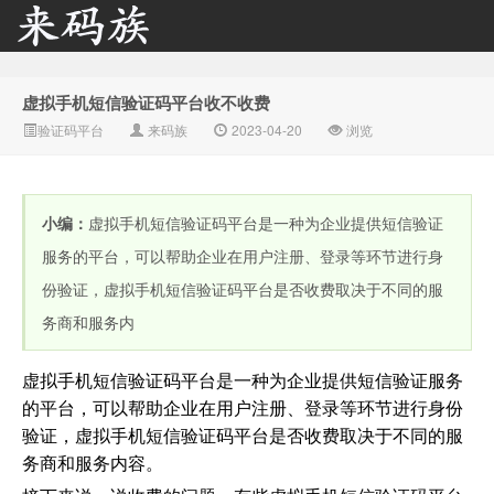
虚拟手机短信验证码平台收不收费
来码族 - 分享在线短信资
验证码平台
来码族
2023-04-20
浏览
小编：
虚拟手机短信验证码平台是一种为企业提供短信验证
服务的平台，可以帮助企业在用户注册、登录等环节进行身
份验证，虚拟手机短信验证码平台是否收费取决于不同的服
务商和服务内
源接收资讯,手机短信验
虚拟手机短信验证码平台是一种为企业提供短信验证服务
的平台，可以帮助企业在用户注册、登录等环节进行身份
验证，虚拟手机短信验证码平台是否收费取决于不同的服
务商和服务内容。