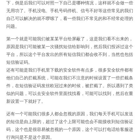
下，倒是后我们可以对照一下自己是哪种情况，这样就不会做一些
无用功了。手机没电、手机号码停机、信号不好等这些常见的我们
自己可以解决的就不啰嗦了，看一些我们不常见的和不经常处理的
问题。
第一个就是可能我们被某某平台给屏蔽了，这是我们看不出来的，
原因是我们可能被某一次骚扰短信给影响到，然后我们投诉过这个
平台，所以这个平台发出的所有短信我们都会收不到，当然也包括
短信验证码。
还有可能是我们手机里下载的安全软件有点多，很多安全软件都有
他们自己的拦截系统，可能在我们不注意的时候设置了一些拦截条
件，在短信验证码发丝欧冠过来的时候，被拦截了。所以遇到了类
似的问题，可以去安全软件里面找找看，可能可以找到，然后在重
新设置一下就好了。
还有一个可能我们很多人都会忽视的原因，我们每天手机可以发送
的短信是由上限的，超过了这个上限可能也会不能接收到短信验证
码，这个也是很容易被忽视的一个原因，这个可以打电话给客服进
行询问是不是这个原因。