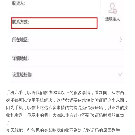
证码网站
手机几乎可以给我们解决90%以上的很多事情，看新闻、买东西、
娱乐都可以使用手机解决，这些都还要依赖短信验证码这个东西，
因为手机可以作上述这么多事情的前提是短信验证码可以正常的接
收和发送，显示中的我们大都以体会过收不到验证码时候的麻烦
了。
今天就把一些常见的会影响我们收不到短信验证码的原因列举一