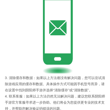
3. 清除缓存和数据：如果以上方法都没有解决问题，您可以尝试清
除游戏应用的缓存和数据。具体操作方式可能因手机型号而异，请
在设置中找到阴阳师手游并选择“清除缓存”或“清除数据”。
4. 联系客服：如果以上方法仍然无法解决问题，建议您联系阴阳师
手游官方客服寻求进一步协助。他们将会为您提供更专业的技术支
持，并帮助您解决验证码错误的问题。