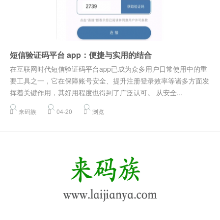
短信验证码平台 app：便捷与实用的结合
在互联网时代短信验证码平台app已成为众多用户日常使用中的重
要工具之一，它在保障账号安全、提升注册登录效率等诸多方面发
挥着关键作用，其好用程度也得到了广泛认可。 从安全...
来码族
04-20
浏览