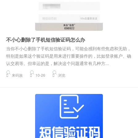
不小心删除了手机短信验证码怎么办
当你不小心删除了手机短信验证码，可能会感到有些焦虑和无助，
特别是如果这个验证码是用来进行重要操作的，比如登录账户、确
认交易等。但幸运的是，解决这个问题通常有几种方...
来码族
10-26
浏览