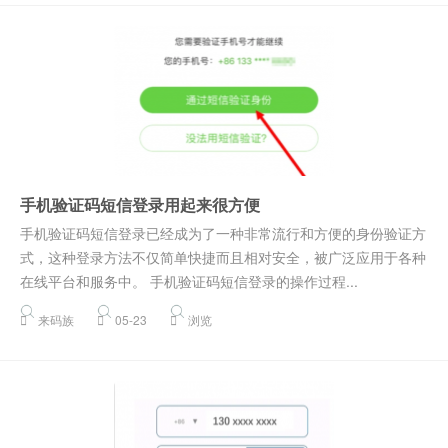
手机验证码短信登录用起来很方便
手机验证码短信登录已经成为了一种非常流行和方便的身份验证方
式，这种登录方法不仅简单快捷而且相对安全，被广泛应用于各种
在线平台和服务中。 手机验证码短信登录的操作过程...
来码族
05-23
浏览