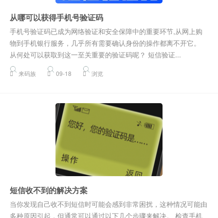
从哪可以获得手机号验证码
手机号验证码已成为网络验证和安全保障中的重要环节,从网上购
物到手机银行服务，几乎所有需要确认身份的操作都离不开它。
从何处可以获取到这一至关重要的验证码呢？ 短信验证...
来码族
09-18
浏览
短信收不到的解决方案
当你发现自己收不到短信时可能会感到非常困扰，这种情况可能由
多种原因引起，但通常可以通过以下几个步骤来解决。 检查手机