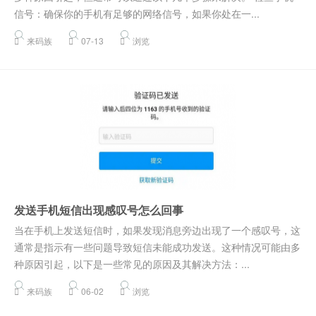
信号：确保你的手机有足够的网络信号，如果你处在一...
来码族
07-13
浏览
发送手机短信出现感叹号怎么回事
当在手机上发送短信时，如果发现消息旁边出现了一个感叹号，这
通常是指示有一些问题导致短信未能成功发送。这种情况可能由多
种原因引起，以下是一些常见的原因及其解决方法：...
来码族
06-02
浏览