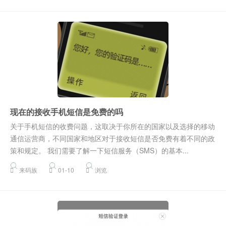
证码网站
现在的接收手机短信是免费的吗
关于手机短信的收费问题，这取决于你所在的国家以及选择的移动
通信运营商，不同国家和地区对于接收短信是否免费有着不同的政
策和规定。 我们需要了解一下短信服务（SMS）的基本...
来码族
01-10
浏览