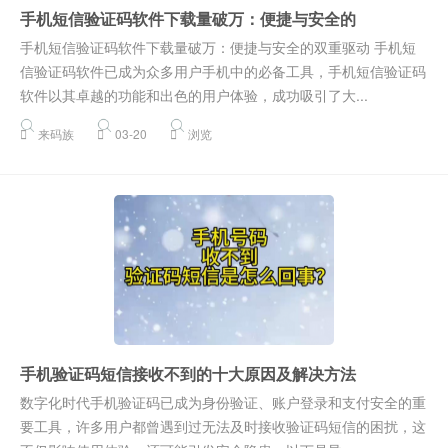
手机短信验证码软件下载量破万：便捷与安全的
手机短信验证码软件下载量破万：便捷与安全的双重驱动 手机短
信验证码软件已成为众多用户手机中的必备工具，手机短信验证码
软件以其卓越的功能和出色的用户体验，成功吸引了大...
来码族
03-20
浏览
手机验证码短信接收不到的十大原因及解决方法
数字化时代手机验证码已成为身份验证、账户登录和支付安全的重
要工具，许多用户都曾遇到过无法及时接收验证码短信的困扰，这