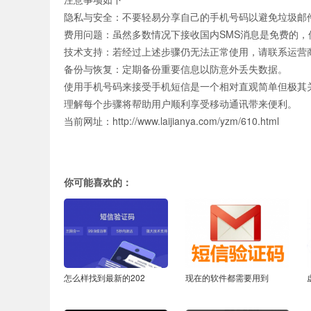
隐私与安全：不要轻易分享自己的手机号码以避免垃圾邮
费用问题：虽然多数情况下接收国内SMS消息是免费的，
技术支持：若经过上述步骤仍无法正常使用，请联系运营
备份与恢复：定期备份重要信息以防意外丢失数据。
使用手机号码来接受手机短信是一个相对直观简单但极其
理解每个步骤将帮助用户顺利享受移动通讯带来便利。
当前网址：http://www.laijianya.com/yzm/610.html
你可能喜欢的：
怎么样找到最新的202
现在的软件都需要用到