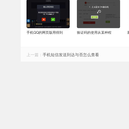
手机QQ的网页版用得到
验证码的使用从某种程
上一篇：
手机短信发送到达与否怎么查看