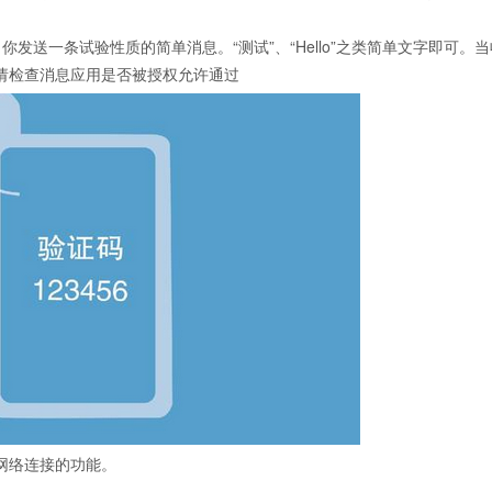
发送一条试验性质的简单消息。“测试”、“Hello”之类简单文字即可。
请检查消息应用是否被授权允许通过
网络连接的功能。