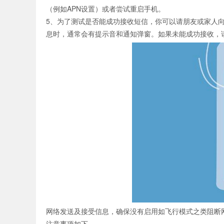
（例如APN设置）或者尝试重启手机。
5、为了测试是否能成功接收短信，你可以请朋友或家人向你
息时，通常会有提示音和通知弹窗。如果未能成功接收，
证码网站
网络发送及接受信息，确保没有启用如飞行模式之类阻断
注意事项如下