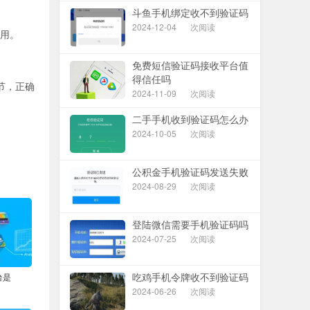
斗鱼手机绑定收不到验证码
2024-12-04
次阅读
费用。
免费短信验证码接收平台值
得信任吗
节，正确
2024-11-09
次阅读
二手手机收到验证码怎么办
2024-10-05
次阅读
公积金手机验证码发送失败
2024-08-29
次阅读
登陆微信需要手机验证码吗
2024-07-25
次阅读
吃鸡手机令牌收不到验证码
台是
2024-06-26
次阅读