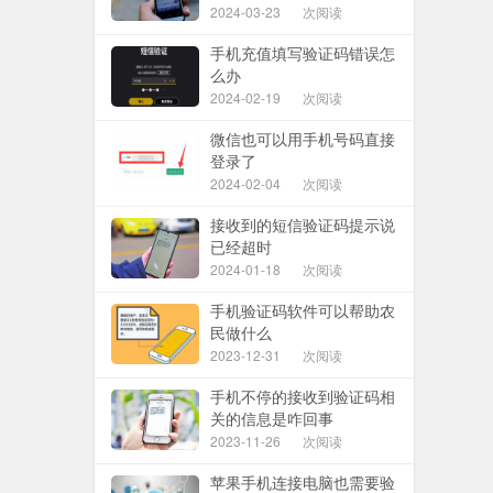
2024-03-23
次阅读
手机充值填写验证码错误怎
么办
2024-02-19
次阅读
微信也可以用手机号码直接
登录了
2024-02-04
次阅读
接收到的短信验证码提示说
已经超时
2024-01-18
次阅读
手机验证码软件可以帮助农
民做什么
2023-12-31
次阅读
手机不停的接收到验证码相
关的信息是咋回事
2023-11-26
次阅读
苹果手机连接电脑也需要验