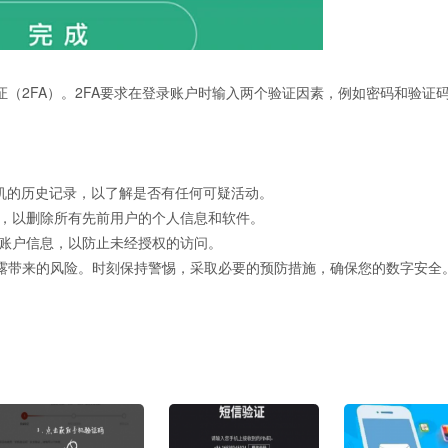
（2FA）。2FA要求在登录账户时输入两个验证因素，例如密码和验证
手机的历史记录，以了解是否有任何可疑活动。
，以删除所有先前用户的个人信息和软件。
账户信息，以防止未经授权的访问。
露带来的风险。时刻保持警惕，采取必要的预防措施，确保您的数字安全