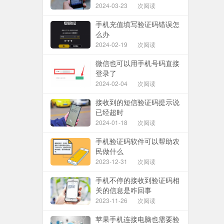
2024-03-23
次阅读
手机充值填写验证码错误怎
么办
2024-02-19
次阅读
微信也可以用手机号码直接
登录了
2024-02-04
次阅读
接收到的短信验证码提示说
已经超时
2024-01-18
次阅读
手机验证码软件可以帮助农
民做什么
2023-12-31
次阅读
手机不停的接收到验证码相
关的信息是咋回事
2023-11-26
次阅读
苹果手机连接电脑也需要验