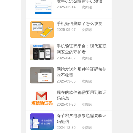
老年机怎么编辑手机短信
2025-05-14
次阅读
手机短信删除了怎么恢复
2025-05-07
次阅读
手机验证码平台：现代互联
网安全的守护者
2025-04-07
次阅读
网站发送的那种验证码短信
收不收费
2025-03-05
次阅读
现在的软件都需要用到验证
码信息
2025-01-30
次阅读
春节档买电影票也需要验证
码短信
2024-12-30
次阅读