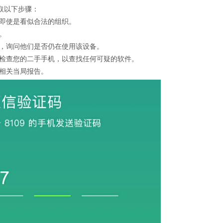
取以下步骤：
即使是看似合法的组织。
。
，询问他们是否仍在使用该设备。
检查您的二手手机，以查找任何可疑的软件。
相关当局报告。