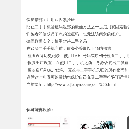
保护措施：启用双因素验证
防止二手手机验证码泄露的最佳方法之一是启用双因素验证
诈骗者即使获得了您的验证码，也无法访问您的账户。
确保数据安全：慎重对待二手交易
在购买二手手机之前，请务必采取以下预防措施：
检查设备历史记录：使用 IMEI 号码或序列号检查二手
恢复出厂设置：在使用二手手机之前，务必恢复出厂设置
更改密码和账户信息：更改与二手手机关联的所有密码和
遵循这些步骤可以帮助您保护自己免受二手手机验证码泄
当前网址：http://www.laijianya.com/yzm/555.html
你可能喜欢的：