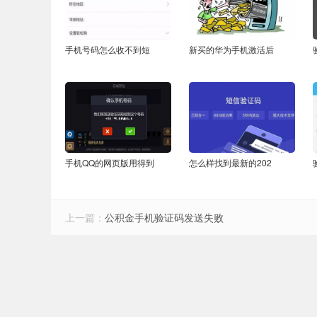
手机号码怎么收不到短
新买的华为手机激活后
手机QQ的网页版用得到
怎么样找到最新的202
上一篇：
公积金手机验证码发送失败