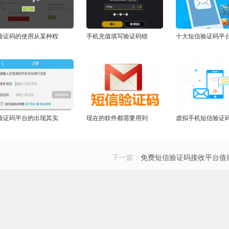
验证码的使用从某种程
手机充值填写验证码错
十大短信验证码平
验证码平台的出现其实
现在的软件都需要用到
虚拟手机短信验证
下一篇：
免费短信验证码接收平台值