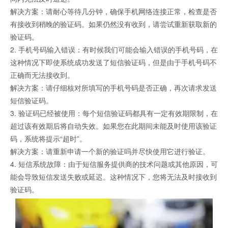
解决方案：请耐心等待几分钟，确保手机网络连接正常，检查是否
有接收到稍晚的验证码。如果仍然没有收到，请尝试重新获取新的
验证码。
证码网站
2. 手机号码输入错误：有时候我们可能会输入错误的手机号码，在
这种情况下即使系统成功发送了短信验证码，但是由于手机号码不
正确而无法接收到。
解决方案：请仔细核对所填写的手机号码是否正确，再次请求发送
短信验证码。
3. 验证码已经被使用：每个短信验证码都具有一定有效期限制，在
超过该有效期后将自动失效。如果您在此期间未能及时使用该验证
码，系统将提示“超时”。
解决方案：请重新申请一个新的验证吗并尽快使用它进行验证。
4. 短信系统故障：由于短信服务提供商的技术问题或其他原因，可
能会导致短信发送失败或延迟。这种情况下，您将无法及时接收到
验证码。