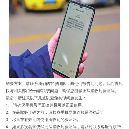
解决方案：请联系我们的客服团队，向他们报告此问题。我们将尽
快与相关部门合作解决该问题，确保您能够正常接收到验证码。
最后，请注意以下几点以避免类似问题发生：
1、 请确保手机号码正确并且可以正常使用。
2、在获取验证码之前，请检查手机网络连接是否稳定。
3、尽量在有效期内使用所收到的验证码。
4、如果多次尝试仍然无法接收到验证码，请及时联系客服寻求帮