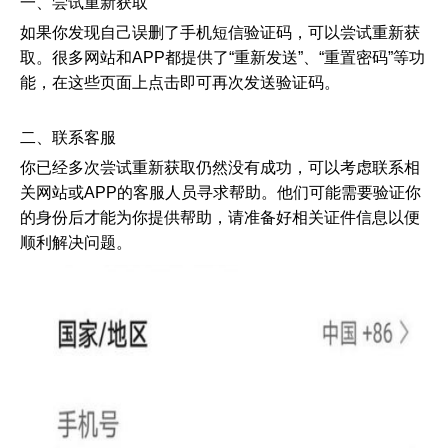
一、尝试重新获取
如果你发现自己误删了手机短信验证码，可以尝试重新获
取。很多网站和APP都提供了“重新发送”、“重置密码”等功
证码网站
能，在这些页面上点击即可再次发送验证码。
删除手机短
信验证码
二、联系客服
你已经多次尝试重新获取仍然没有成功，可以考虑联系相
关网站或APP的客服人员寻求帮助。他们可能需要验证你
的身份后才能为你提供帮助，请准备好相关证件信息以便
顺利解决问题。