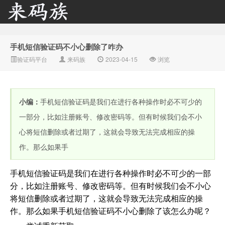
手机短信验证码不小心删除了咋办
来码族 - 分享在线短信资
验证码平台
来码族
2023-04-15
浏览
小编：
手机短信验证码是我们在进行各种操作时必不可少的
一部分，比如注册账号、修改密码等。但有时候我们会不小
心将短信删除或者过期了，这就会导致无法完成相应的操
作。那么如果手
源接收资讯,手机短信验
手机短信验证码是我们在进行各种操作时必不可少的一部
分，比如注册账号、修改密码等。但有时候我们会不小心
将短信删除或者过期了，这就会导致无法完成相应的操
作。那么如果手机短信验证码不小心删除了该怎么办呢？