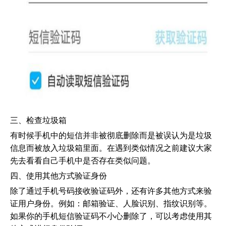
三、检查垃圾箱
有时候手机中的短信并非被彻底删除而是被误认为是垃圾
信息而被放入垃圾箱里面。在遇到类似情况之前建议大家
先去看看自己手机中是否存在类似问题。
四、使用其他方式验证身份
除了通过手机号码接收验证码外，还有许多其他方式来验
证用户身份。例如：邮箱验证、人脸识别、指纹识别等。
如果你的手机短信验证码不小心删除了，可以考虑使用其