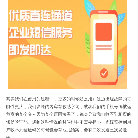
证码网站
其实我们在使用的过程中，更多的时候还是用户这边出现故障的可
能性更大，我们发送的内容有敏感字词，或者我们的手机号码被运
营商的某个分支因为某个原因拉黑了，都会导致我们收不到相应的
短信验证码。遇到这种情况的时候也并不需要担心，系统监控到用
户收不到验证码的时候也会有地儿预案，会有二次发送三次发送
等。