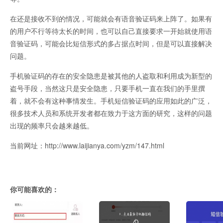
在还是接收不到的情况，可能就会有语音验证码来上阵了。如果有
的用户不行等待太长的时间，也可以自己直接要求一开始就使用语
音验证码，可能会比短信形式的多占据点时间，但是可以直接解决
问题。
手机验证码的存在的安全隐患是被其他的人盗取和利用成为新型的
盗号手段，当然这只是安全隐患，只要手机一直在我们的手里撰
着，就不会有这种事情发生。手机短信验证码的应用如此的广泛，
很多技术人员和系统开发者都在致力于这方面的研究，这样的问题
出现的频率只会越来越低。
当前网址：http://www.laijianya.com/yzm/147.html
你可能喜欢的：