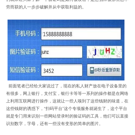
劳而获的人一步步破解并从中获取利益的。
证码网站
前面笔者已经给大家说过了，现在的私人财产放在电子设备里的
有很多，网上银行，支付宝，银行卡等等一系列的操作都是在网络
上利用互联网进行操作，这就让一些人嗅到了这些钱财的味道，在
这些钱财的诱惑下，“扫码平台”这个专项服务就诞生了，这个平台
就是专门用来识别一些网站登录时的验证码的工具，他们可以直接
识别数字，字母，还有一些没有变形的简单的图片。