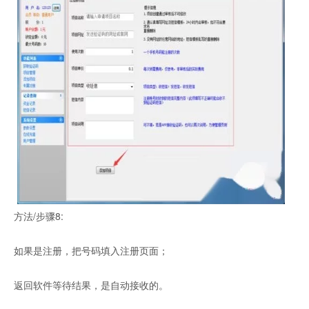
方法/步骤8:
如果是注册，把号码填入注册页面；
返回软件等待结果，是自动接收的。