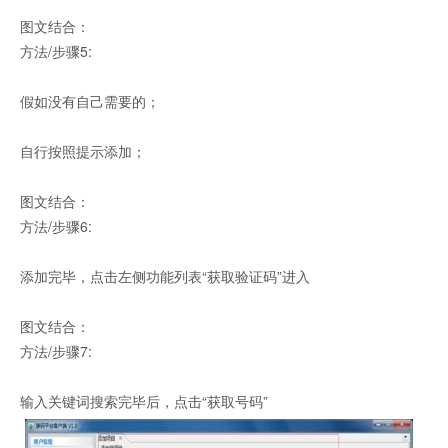
图文结合：
方法/步骤5:
假如没有自己需要的；
自行按照提示添加；
图文结合：
方法/步骤6:
添加完毕，点击左侧功能列表“获取验证码”进入
图文结合：
方法/步骤7:
输入关键词搜索完毕后，点击“获取号码”