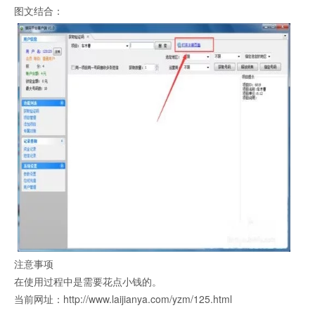
图文结合：
注意事项
在使用过程中是需要花点小钱的。
当前网址：http://www.laijianya.com/yzm/125.html