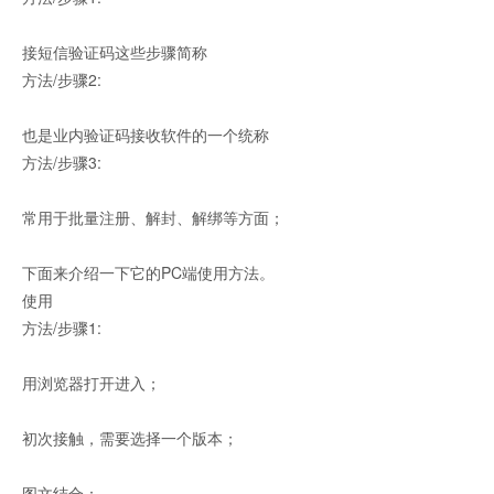
接短信验证码这些步骤简称
方法/步骤2:
证码网站
也是业内验证码接收软件的一个统称
方法/步骤3:
常用于批量注册、解封、解绑等方面；
下面来介绍一下它的PC端使用方法。
使用
方法/步骤1:
用浏览器打开进入；
初次接触，需要选择一个版本；
图文结合：