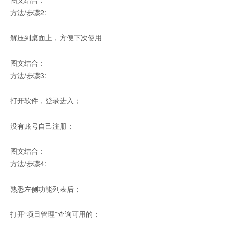
方法/步骤2:
解压到桌面上，方便下次使用
图文结合：
方法/步骤3:
打开软件，登录进入；
没有账号自己注册；
图文结合：
方法/步骤4:
熟悉左侧功能列表后；
打开“项目管理”查询可用的；