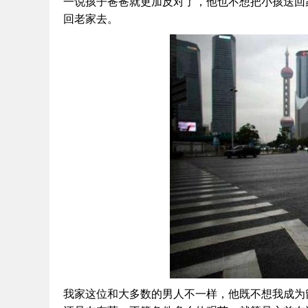
一说孩子爸爸就更加反对了，他也不想把小孩送回
回老家去。
证码网站
我家这位和大多数的男人不一样，他既不想我成为