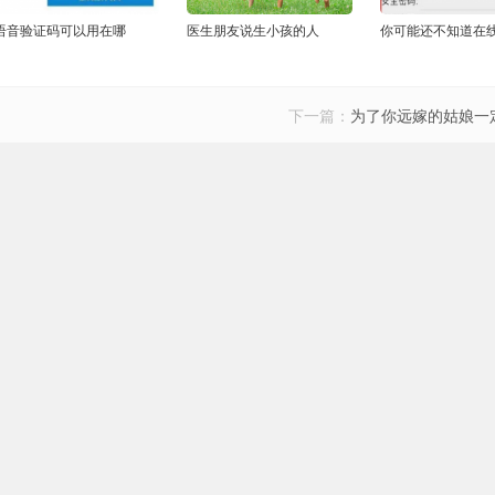
语音验证码可以用在哪
医生朋友说生小孩的人
你可能还不知道在
下一篇：
为了你远嫁的姑娘一