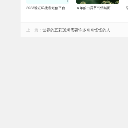
2023验证码接发短信平台
今年的白露节气悄然而
上一篇：
世界的五彩斑斓需要许多奇奇怪怪的人