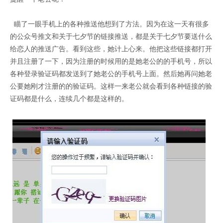
瞄了一眼手机上的各种推送他想到了方法。因为在这一天有很多
的公众号推文和关于七夕节的链接推送，都是关于七夕节要送什么
证码网站
给恋人的推送广告。看到这些，她计上心来。他把这些链接都打开
并且注册了一下，因为注册的时候用的是她老公的的手机号，所以
各种登录验证码都发送到了她老公的手机号上面。然后她再问她老
公要她刚才注册的的验证码。这样一来老公就会看到各种链接的验
证码都是什么，连续几个都是这样的。