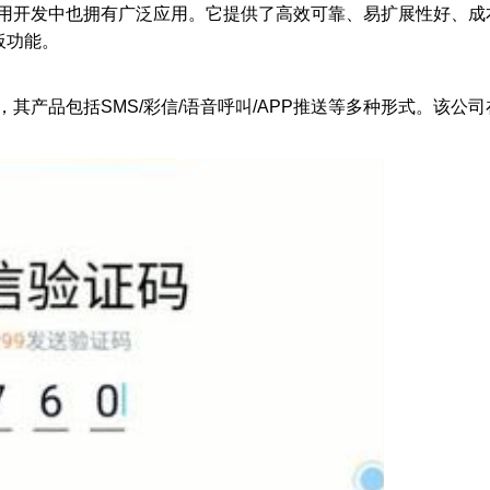
用开发中也拥有广泛应用。它提供了高效可靠、易扩展性好、成
板功能。
其产品包括SMS/彩信/语音呼叫/APP推送等多种形式。该公司