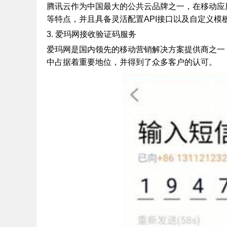
腾讯云作为中国最大的公共云品牌之一，在移动应
等特点，并且具备灵活配置API接口以及自定义模
证码网站
3. 爱玛网接收验证码服务
爱玛网是国内领先的移动营销解决方案提供商之一，
中占据着重要地位，并得到了众多客户的认可。