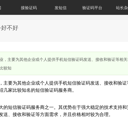
闻
接验证码
发短信
验证码平台
站长杂
务好不好
业，主要为其他企业或个人提供手机短信验证码发送、接收和验证等相关
比较知
，主要为其他企业或个人提供手机短信验证码发送、接收和验证
绍几家比较知名的短信验证码服务商。
大的短信验证码服务商之一。其优势在于强大稳定的技术支持和
发送、接收和验证等方面需求，并且价格相对较为合理。