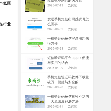
短信收不到的解决方案
本低廉
2025-07-13
次阅读
发送手机短信出现感叹号怎
么回事
在行业
2025-06-02
次阅读
手机验证码短信登录用起来
很方便
2025-05-23
次阅读
短信验证码平台 app：便捷
与实用的结合
2025-04-20
次阅读
手机短信验证码软件下载量
破万：便捷与安全的
2025-03-20
次阅读
手机验证码短信接收不到的
十大原因及解决方法
2025-02-11
次阅读