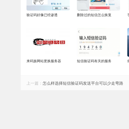
验证码好像已经渗透
删除过的短信怎么恢复
来码族网站更换服务器
短信验证码有关的服务
上一篇：
怎么样选择短信验证码发送平台可以少走弯路