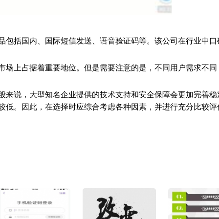
品包括国内、国际短信发送、语音验证码等。该公司在行业中口
市场上占据着重要地位。但是需要注意的是，不同用户需求不同
般来说，大型知名企业提供的技术支持和安全保障会更加完善稳
较低。因此，在选择时应综合考虑各种因素，并进行充分比较评