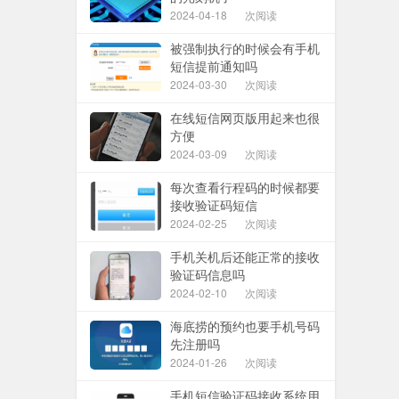
2024-04-18
次阅读
被强制执行的时候会有手机
短信提前通知吗
2024-03-30
次阅读
在线短信网页版用起来也很
方便
2024-03-09
次阅读
每次查看行程码的时候都要
接收验证码短信
2024-02-25
次阅读
手机关机后还能正常的接收
验证码信息吗
2024-02-10
次阅读
海底捞的预约也要手机号码
先注册吗
2024-01-26
次阅读
手机短信验证码接收系统用