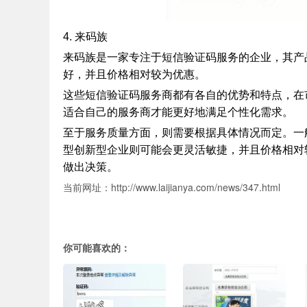
4. 来码族
来码族是一家专注于短信验证码服务的企业，其产
好，并且价格相对较为优惠。
这些短信验证码服务商都有各自的优势和特点，在
适合自己的服务商才能更好地满足个性化需求。
至于服务质量方面，则需要根据具体情况而定。一
型创新型企业则可能会更灵活敏捷，并且价格相对
做出决策。
当前网址：http://www.laijianya.com/news/347.html
你可能喜欢的：